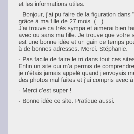
et les informations utiles.
- Bonjour, j'ai pu faire de la figuration da
grâce à ma fille de 27 mois. (...)
J'ai trouvé ca très sympa et aimerai bien fai
avec ou sans ma fille. Je trouve que votre s
est une bonne idée et un gain de temps po
à de bonnes adresses. Merci. Stéphanie.
- Pas facile de faire le tri dans tout ces sit
Enfin un site qui m'a permis de comprendr
je n'étais jamais appelé quand j'envoyais me
des photos mal faites et j'ai compris avec à
- Merci c'est super !
- Bonne idée ce site. Pratique aussi.