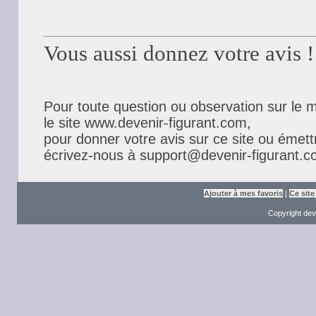
Vous aussi donnez votre avis !
Pour toute question ou observation sur le m
le site www.devenir-figurant.com,
pour donner votre avis sur ce site ou émet
écrivez-nous à
support@devenir-figurant.
Ajouter à mes favoris
|
Ce site
Copyright dev