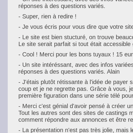
réponses à des questions variés.
- Super, rien à redire !
- Je vous écris pour vous dire que votre sit
- Le site est bien stucturé, on trouve beauc
Le site serait parfait si tout était accessible
- Cool ! Merci pour les bons tuyaux ! 15 e
- Un site intéréssant, avec des infos varié
réponses à des questions variés. Alain
- J'étais plutôt rétissante à l'idée de payer s
coup et je ne regrette pas. Grâce à vous, j
première figuration dans une série télé pou
- Merci c'est génial d'avoir pensé à créer un 
Tout les autres sont des sites de castings m
comment répondre aux annonces et être re
- La présentation n'est pas très jolie, mais