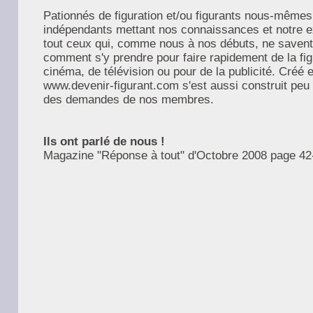
Pationnés de figuration et/ou figurants nous-mêm
indépendants mettant nos connaissances et notre e
tout ceux qui, comme nous à nos débuts, ne savent
comment s'y prendre pour faire rapidement de la fig
cinéma, de télévision ou pour de la publicité. Créé e
www.devenir-figurant.com s'est aussi construit peu 
des demandes de nos membres.
Ils ont parlé de nous !
Magazine "Réponse à tout" d'Octobre 2008 page 42