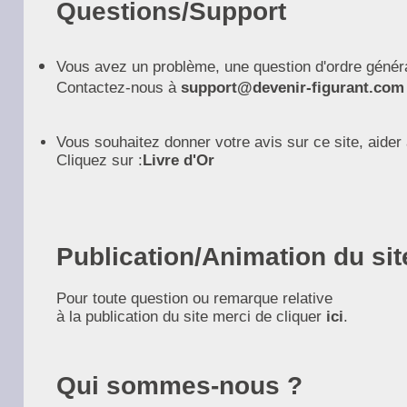
Questions/Support
Vous avez un problème, une question d'ordre génér
Contactez-nous à
support@devenir-figurant.com
Vous souhaitez donner votre avis sur ce site, aider 
Cliquez sur :
Livre d'Or
Publication/Animation du sit
Pour toute question ou remarque relative
à la publication du site merci de cliquer
ici
.
Qui sommes-nous ?