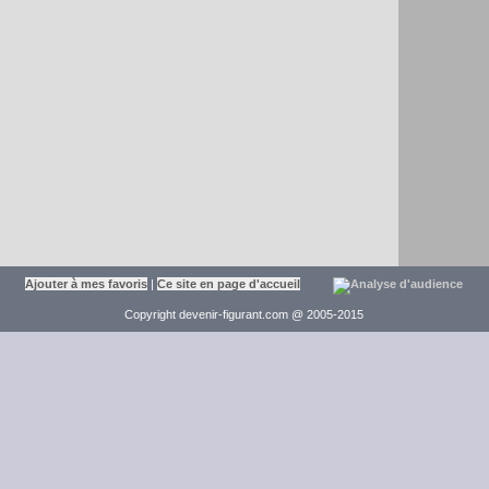
Ajouter à mes favoris
|
Ce site en page d'accueil
Copyright devenir-figurant.com @ 2005-2015