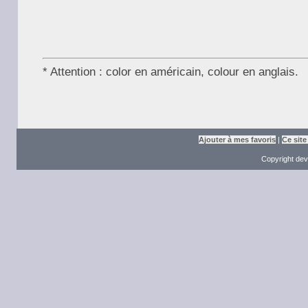
* Attention : color en américain, colour en anglais.
Ajouter à mes favoris
|
Ce site
Copyright dev